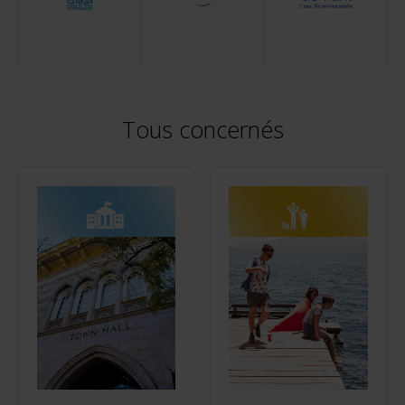
Tous concernés