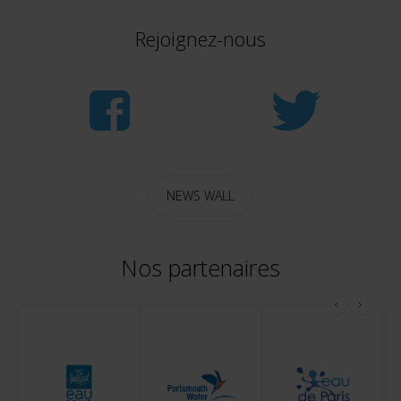
Rejoignez-nous
NEWS WALL
Nos partenaires