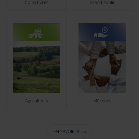
Collectivités
Grand Public
Agriculteurs
Mécènes
EN SAVOIR PLUS