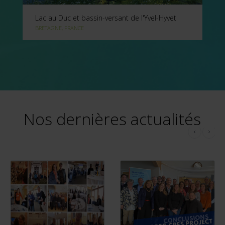
Lac au Duc et bassin-versant de l'Yvel-Hyvet
BRETAGNE, FRANCE
Nos dernières actualités