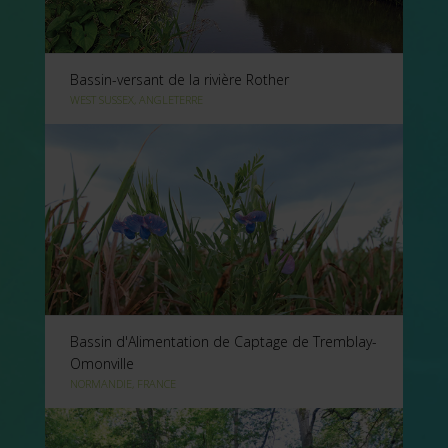
Bassin-versant de la rivière Rother
WEST SUSSEX, ANGLETERRE
Bassin d'Alimentation de Captage de Tremblay-
Omonville
NORMANDIE, FRANCE