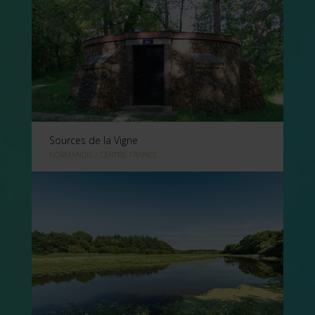
Sources de la Vigne
NORMANDIE / CENTRE, FRANCE